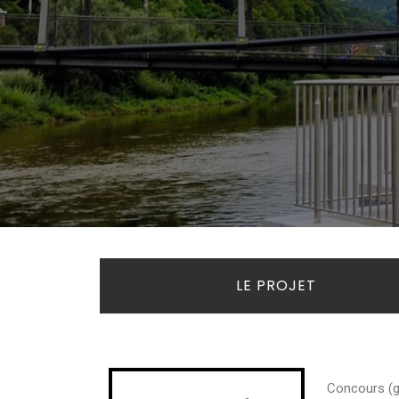
LE PROJET
Concours (ga