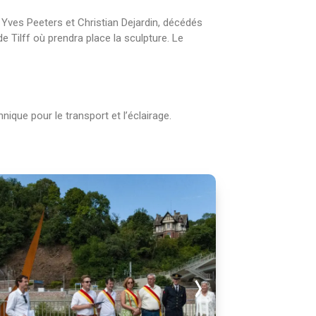
Yves Peeters et Christian Dejardin, décédés
e Tilff où prendra place la sculpture. Le
que pour le transport et l’éclairage.