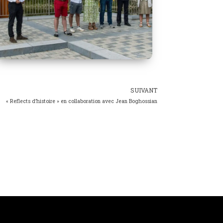
SUIVANT
« Reflects d’histoire » en collaboration avec Jean Boghossian