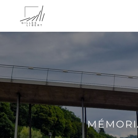
MÉMORIA